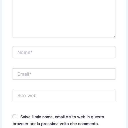
Nome*
Email*
Sito
web
Salva il mio nome, email e sito web in questo
browser per la prossima volta che commento.